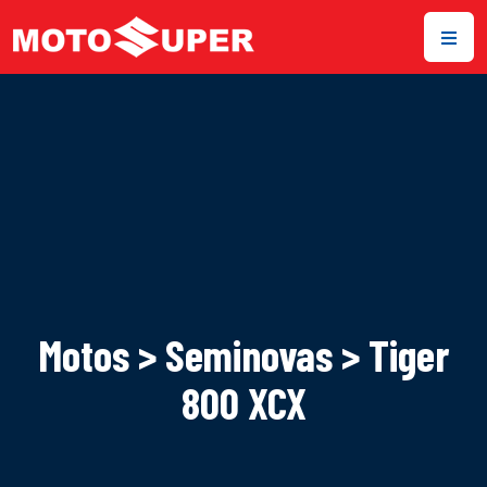
Motos > Seminovas > Tiger
800 XCX