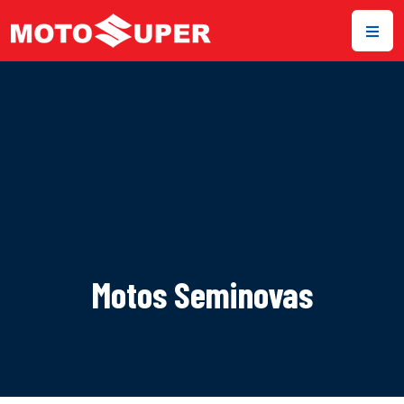
Motos Seminovas