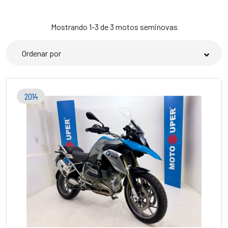
Mostrando 1-3 de 3 motos seminovas
2014