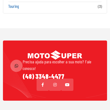
Touring
(3)
Precisa ajuda para escolher a sua moto? Fale
conosco!
(48) 3348-4477